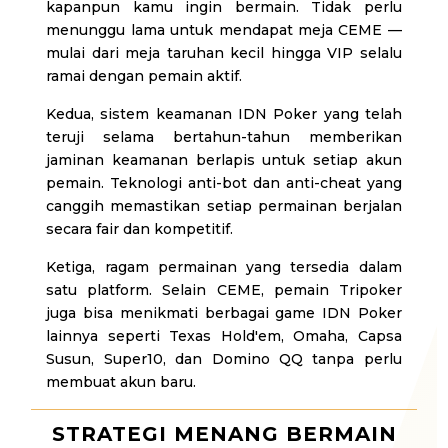
kapanpun kamu ingin bermain. Tidak perlu
menunggu lama untuk mendapat meja CEME —
mulai dari meja taruhan kecil hingga VIP selalu
ramai dengan pemain aktif.
Kedua, sistem keamanan IDN Poker yang telah
teruji selama bertahun-tahun memberikan
jaminan keamanan berlapis untuk setiap akun
pemain. Teknologi anti-bot dan anti-cheat yang
canggih memastikan setiap permainan berjalan
secara fair dan kompetitif.
Ketiga, ragam permainan yang tersedia dalam
satu platform. Selain CEME, pemain Tripoker
juga bisa menikmati berbagai game IDN Poker
lainnya seperti Texas Hold'em, Omaha, Capsa
Susun, Super10, dan Domino QQ tanpa perlu
membuat akun baru.
STRATEGI MENANG BERMAIN