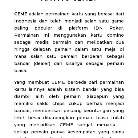
CEME
adalah permainan kartu yang berasal dari
Indonesia dan telah menjadi salah satu game
paling populer di platform IDN Poker.
Permainan ini menggunakan kartu domino
sebagai media bermain dan melibatkan dua
hingga delapan pemain dalam satu meja, di
mana salah satu pemain berperan sebagai
bandar (dealer) dan sisanya sebagai pemain
biasa.
Yang membuat CEME berbeda dari permainan
kartu lainnya adalah sistem bandar yang bisa
diambil alih oleh pemain. Siapapun yang
memiliki saldo chips cukup berhak menjadi
bandar, memberikan peluang keuntungan yang
lebih besar dibandingkan pemain biasa. Inilah
yang menjadikan CEME sangat menarik —
setiap pemain punya kesempatan yang sama