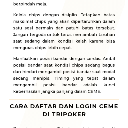
berpindah meja.
Kelola chips dengan disiplin. Tetapkan batas
maksimal chips yang akan dipertaruhkan dalam
satu sesi bermain dan patuhi batas tersebut.
Jangan tergoda untuk terus menambah taruhan
saat sedang dalam kondisi kalah karena bisa
menguras chips lebih cepat.
Manfaatkan posisi bandar dengan cerdas. Ambil
posisi bandar saat kondisi chips sedang bagus
dan hindari mengambil posisi bandar saat modal
sedang menipis. Timing yang tepat dalam
mengambil posisi bandar adalah kunci
keberhasilan jangka panjang dalam CEME.
CARA DAFTAR DAN LOGIN CEME
DI TRIPOKER