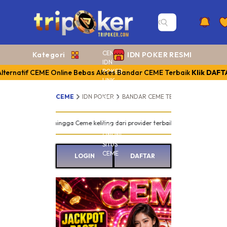
CEME
Kategori
IDN POKER RESMI
IDN
POKER
Alternatif CEME Online Bebas Akses Bandar CEME Terbaik
Klik DAF
LINK
CEME
CEME
IDN POKER
BANDAR CEME TERBAIK
POKER
BANDAR
CEME
Ceme hingga Ceme keliling dari provider terbaik asal Indonesia IDN POKER. Akse
CEME
ONLINE
SITUS
CEME
LOGIN
DAFTAR
CEME 
Link