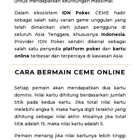
untuk mendapatkan keuntungan maksimal.
Dalam ekosistem
IDN Poker
, CEME hadir
sebagai salah satu varian game unggulan yang
telah dimainkan oleh jutaan pengguna di
seluruh Asia Tenggara, khususnya
Indonesia
.
Provider IDN Poker sendiri dikenal sebagai
salah satu penyedia
platform poker
dan
kartu
online
terbesar dan terpercaya di kawasan Asia.
CARA BERMAIN CEME ONLINE
Setiap pemain akan mendapatkan dua kartu
domino. Nilai kartu dihitung berdasarkan jumlah
titik pada kedua kartu. Jika total nilai kartu
melebihi angka 9, maka hanya digit terakhir yang
dihitung sebagai nilai akhir. Misalnya jika total
titik adalah 15, maka nilai kartu adalah 5.
Pemain menang jika nilai kartunya lebih tinggi