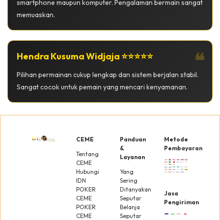
smartphone maupun komputer. Pengalaman bermain sangat
memuaskan.
Hendra Kusuma Widjaja ⭐⭐⭐⭐⭐
Pilihan permainan cukup lengkap dan sistem berjalan stabil.
Sangat cocok untuk pemain yang mencari kenyamanan.
CEME
Panduan
Metode
&
Pembayaran
Tentang
Layanan
CEME
Hubungi
Yang
IDN
Sering
POKER
Ditanyakan
Jasa
CEME
Seputar
Pengiriman
POKER
Belanja
CEME
Seputar