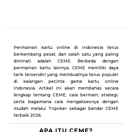
Gratis
Sel
Permainan kartu online di Indonesia terus
berkembang pesat, dan salah satu yang paling
diminati adalah CEME. Berbeda dengan
permainan kartu lainnya, CEME memiliki daya
tarik tersendiri yang membuatnya terus populer
di kalangan pecinta game kartu online
Indonesia. Artikel ini akan membahas secara
lengkap tentang CEME, cara bermain, strategi,
serta bagaimana cara mengaksesnya dengan
mudah melalui Tripoker sebagai bandar CEME
terbaik 2026.
APA ITU CEME?