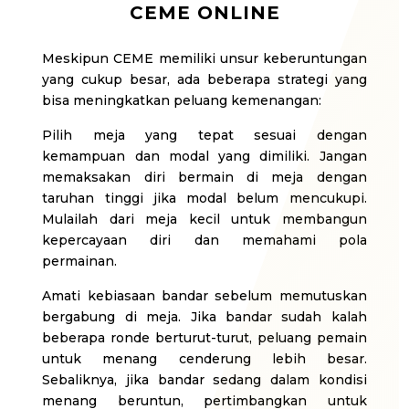
CEME ONLINE
Meskipun CEME memiliki unsur keberuntungan
yang cukup besar, ada beberapa strategi yang
bisa meningkatkan peluang kemenangan:
Pilih meja yang tepat sesuai dengan
kemampuan dan modal yang dimiliki. Jangan
memaksakan diri bermain di meja dengan
taruhan tinggi jika modal belum mencukupi.
Mulailah dari meja kecil untuk membangun
kepercayaan diri dan memahami pola
permainan.
Amati kebiasaan bandar sebelum memutuskan
bergabung di meja. Jika bandar sudah kalah
beberapa ronde berturut-turut, peluang pemain
untuk menang cenderung lebih besar.
Sebaliknya, jika bandar sedang dalam kondisi
menang beruntun, pertimbangkan untuk