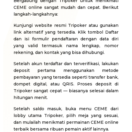
Bergabung dengan Tripoker untuk menikmati
CEME online sangat mudah dan cepat. Berikut
langkah-langkahnya:
Kunjungi website resmi Tripoker atau gunakan
link alternatif yang tersedia. Klik tombol Daftar
dan isi formulir pendaftaran dengan data diri
yang valid termasuk nama lengkap, nomor
rekening, dan kontak yang bisa dihubungi.
Setelah akun terdaftar dan terverifikasi, lakukan
deposit pertama menggunakan metode
pembayaran yang tersedia seperti transfer bank,
dompet digital, atau QRIS. Proses deposit di
Tripoker sangat cepat — biasanya selesai dalam
hitungan menit.
Setelah saldo masuk, buka menu CEME dari
lobby utama Tripoker, pilih meja yang sesuai,
dan mulailah menikmati permainan CEME online
terbaik bersama ribuan pemain aktif lainnya.