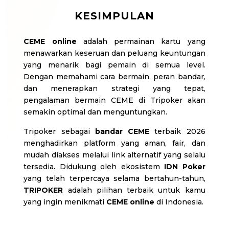
KESIMPULAN
CEME online
adalah permainan kartu yang
menawarkan keseruan dan peluang keuntungan
yang menarik bagi pemain di semua level.
Dengan memahami cara bermain, peran bandar,
dan menerapkan strategi yang tepat,
pengalaman bermain CEME di Tripoker akan
semakin optimal dan menguntungkan.
Tripoker sebagai
bandar CEME
terbaik 2026
menghadirkan platform yang aman, fair, dan
mudah diakses melalui link alternatif yang selalu
tersedia. Didukung oleh ekosistem
IDN Poker
yang telah terpercaya selama bertahun-tahun,
TRIPOKER
adalah pilihan terbaik untuk kamu
yang ingin menikmati
CEME online
di Indonesia.