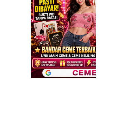
Altern
CEME
Online
Bebas
Akses
Banda
CEME
Terbai
Tripoker
merupaka
situs poker online t
saat ini, menjadi de
bagi para penggun
gemar terhadap p
poker produk dari p
IDN Poker. Salah sa