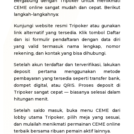
Bergabung dengan Tripoker untuk menikmati
CEME online sangat mudah dan cepat. Berikut
langkah-langkahnya:
Kunjungi website resmi Tripoker atau gunakan
link alternatif yang tersedia. Klik tombol Daftar
dan isi formulir pendaftaran dengan data diri
yang valid termasuk nama lengkap, nomor
rekening, dan kontak yang bisa dihubungi.
Setelah akun terdaftar dan terverifikasi, lakukan
deposit pertama menggunakan metode
pembayaran yang tersedia seperti transfer bank,
dompet digital, atau QRIS. Proses deposit di
Tripoker sangat cepat — biasanya selesai dalam
hitungan menit.
Setelah saldo masuk, buka menu CEME dari
lobby utama Tripoker, pilih meja yang sesuai,
dan mulailah menikmati permainan CEME online
terbaik bersama ribuan pemain aktif lainnya.