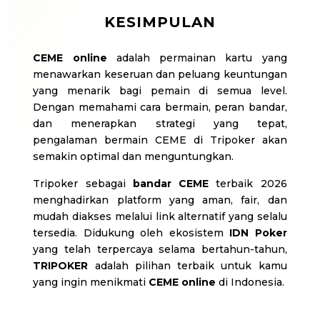
KESIMPULAN
CEME online
adalah permainan kartu yang
menawarkan keseruan dan peluang keuntungan
yang menarik bagi pemain di semua level.
Dengan memahami cara bermain, peran bandar,
dan menerapkan strategi yang tepat,
pengalaman bermain CEME di Tripoker akan
semakin optimal dan menguntungkan.
Tripoker sebagai
bandar CEME
terbaik 2026
menghadirkan platform yang aman, fair, dan
mudah diakses melalui link alternatif yang selalu
tersedia. Didukung oleh ekosistem
IDN Poker
yang telah terpercaya selama bertahun-tahun,
TRIPOKER
adalah pilihan terbaik untuk kamu
yang ingin menikmati
CEME online
di Indonesia.